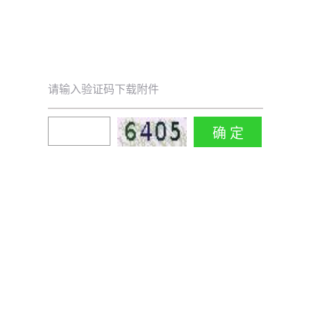
请输入验证码下载附件