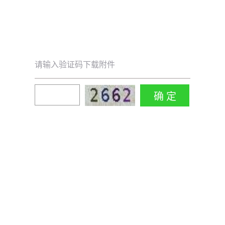
请输入验证码下载附件