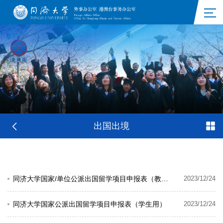
出国出境
同济大学国家/单位公派出国留学项目申报表（教师用）
2023/12/24
同济大学国家公派出国留学项目申报表（学生用）
2023/12/24