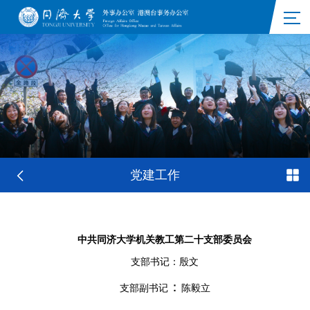
党建工作
中共同济大学机关教工第二十支部委员会
支部书记：殷文
：
支部副书记
陈毅立