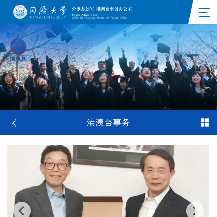
港澳台事务