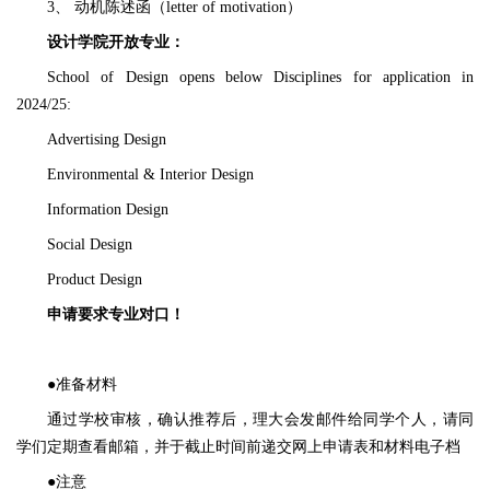
3、 动机陈述函（letter of motivation）
设计学院开放专业：
School of Design opens below Disciplines for application in
2024/25:
Advertising Design
Environmental & Interior Design
Information Design
Social Design
Product Design
申请要求专业对口！
●准备材料
通过学校审核，确认推荐后，理大会发邮件给同学个人，请同
学们定期查看邮箱，并于截止时间前递交网上申请表和材料电子档
●注意