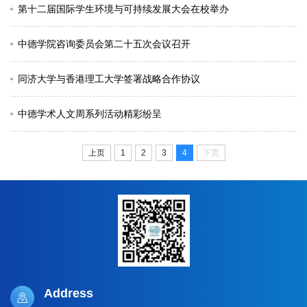
第十二届国际学生环境与可持续发展大会在校举办
中德学院咨询委员会第二十五次会议召开
同济大学与香港理工大学签署战略合作协议
中德学术人文周系列活动精彩纷呈
上页
1
2
3
4
下页
Address