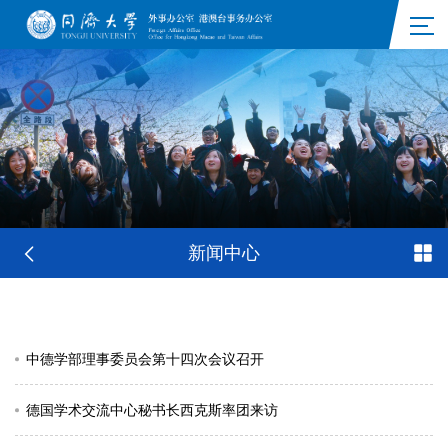
新闻中心
中德学部理事委员会第十四次会议召开
德国学术交流中心秘书长西克斯率团来访