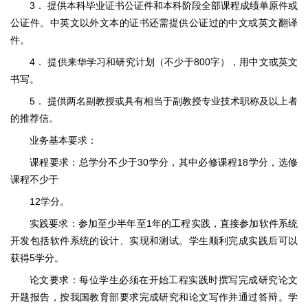
3． 提供本科毕业证书公证件和本科阶段全部课程成绩单原件或
公证件。中英文以外文本的证书还需提供公证过的中文或英文翻译
件。
4． 提供来华学习和研究计划（不少于800字），用中文或英文
书写。
5． 提供两名副教授或具有相当于副教授专业技术职称及以上者
的推荐信。
业务基本要求：
课程要求：总学分不少于30学分，其中必修课程18学分，选修
课程不少于
12学分。
实践要求：参加至少半年至1年的工程实践，直接参加软件系统
开发包括软件系统的设计、实现和测试。学生顺利完成实践后可以
获得5学分。
论文要求：每位学生必须在开始工程实践时撰写完成研究论文
开题报告，按我国教育部要求完成研究和论文写作并通过答辩。学