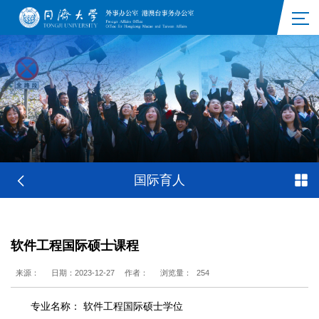
国际育人
软件工程国际硕士课程
来源：
日期：2023-12-27
作者：
浏览量：
254
专业名称： 软件工程国际硕士学位