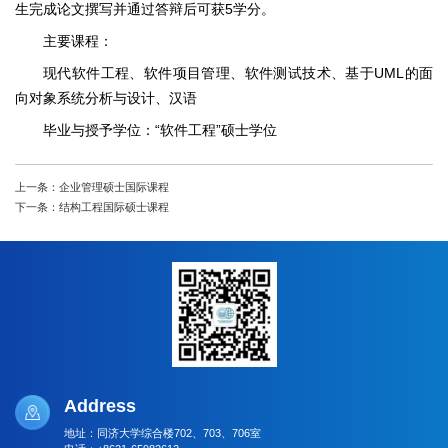
生完成论文撰写并通过答辩后可获5学分。
主要课程：
现代软件工程、软件项目管理、软件测试技术、基于UML的面
向对象系统分析与设计、汉语
毕业与授予学位：“软件工程”硕士学位
上一条：企业管理硕士国际课程
下一条：结构工程国际硕士课程
Address
地址：同济大学综合楼702、703、706室