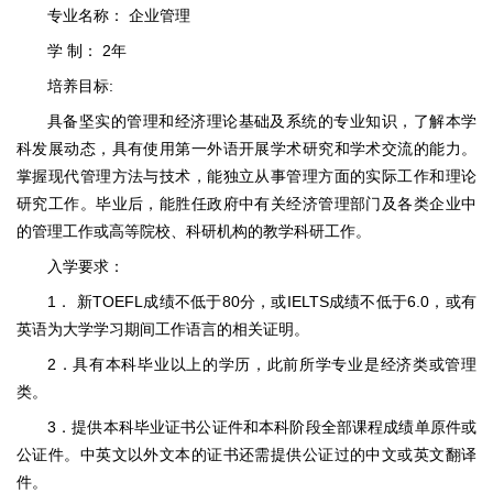
专业名称： 企业管理
学 制： 2年
培养目标:
具备坚实的管理和经济理论基础及系统的专业知识，了解本学
科发展动态，具有使用第一外语开展学术研究和学术交流的能力。
掌握现代管理方法与技术，能独立从事管理方面的实际工作和理论
研究工作。毕业后，能胜任政府中有关经济管理部门及各类企业中
的管理工作或高等院校、科研机构的教学科研工作。
入学要求：
1． 新TOEFL成绩不低于80分，或IELTS成绩不低于6.0，或有
英语为大学学习期间工作语言的相关证明。
2．具有本科毕业以上的学历，此前所学专业是经济类或管理
类。
3．提供本科毕业证书公证件和本科阶段全部课程成绩单原件或
公证件。中英文以外文本的证书还需提供公证过的中文或英文翻译
件。