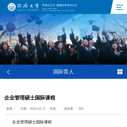
国际育人
企业管理硕士国际课程
来源：
日期：2023-12-27
作者：
浏览量：
254
企业管理硕士国际课程