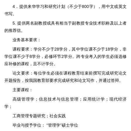
4．提供来华学习和研究计划（不少于800字），用中文或英文
书写。
5. 提供两名副教授或具有相当于副教授专业技术职称及以上者
的推荐信。
业务基本要求：
课程要求：学分不少于28学分，其中学位课不少于18学分，非
学位课不少于8学分，必修环节2学分。跨专业考入的学生必须选修
应补修的课程，且不计学分。
论文要求：每位学生必须在课程教育结束前撰写完成研究论文
开题报告，按我国教育部要求完成研究和论文写作，并通过答辩。
主要课程：
高级管理学；信息技术与信息管理；应用统计学；现代经济
学；
工商管理专题研究；社会实践
毕业与授予学位： “管理学”硕士学位